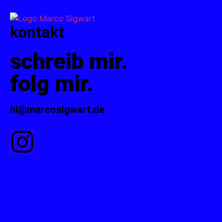
kontakt
schreib mir.
folg mir.
hi@marcosigwart.de