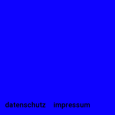
datenschutz
impressum